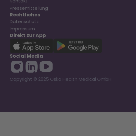
Kontakt
Pressemitteilung
Rechtliches
Datenschutz
Impressum
Direkt zur App
Social Media
Copyright © 2025 Oska Health Medical GmbH