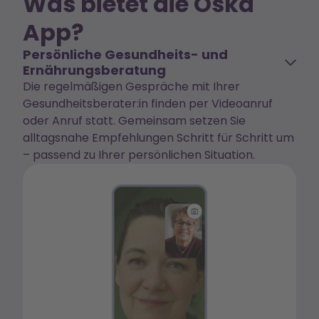
Was bietet die Oska
App?
Persönliche Gesundheits- und
Ernährungsberatung
Die regelmäßigen Gespräche mit Ihrer
Gesundheitsberater:in finden per Videoanruf
oder Anruf statt. Gemeinsam setzen Sie
alltagsnahe Empfehlungen Schritt für Schritt um
– passend zu Ihrer persönlichen Situation.