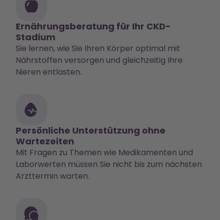
Ernährungsberatung für Ihr CKD-
Stadium
Sie lernen, wie Sie Ihren Körper optimal mit
Nährstoffen versorgen und gleichzeitig Ihre
Nieren entlasten.
Persönliche Unterstützung ohne
Wartezeiten
Mit Fragen zu Themen wie Medikamenten und
Laborwerten müssen Sie nicht bis zum nächsten
Arzttermin warten.