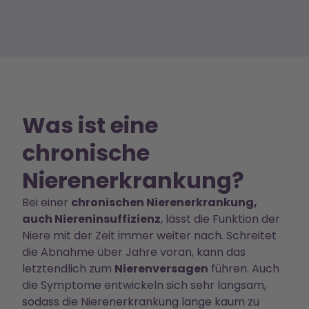
Was ist eine
chronische
Nierenerkrankung?
Bei einer
chronischen Nierenerkrankung,
auch Niereninsuffizienz
, lässt die Funktion der
Niere mit der Zeit immer weiter nach. Schreitet
die Abnahme über Jahre voran, kann das
letztendlich zum
Nierenversagen
führen. Auch
die Symptome entwickeln sich sehr langsam,
sodass die Nierenerkrankung lange kaum zu