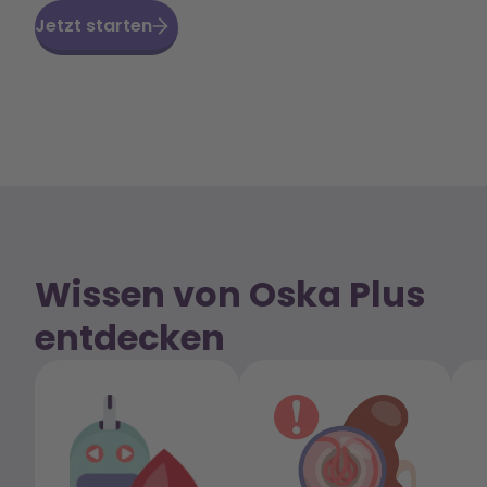
Jetzt starten
Wissen von Oska Plus
entdecken