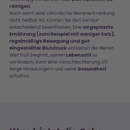
reinigen
.
Auch wenn eine chronische Nierenerkrankung
nicht heilbar ist, können Sie den Verlauf
entscheidend beeinflussen. Eine
angepasste
Ernährung (zum Beispiel mit weniger Salz),
regelmäßige Bewegung und gut
eingestellter Blutdruck
entlasten die Nieren.
Wer früh beginnt, seinen
Lebensstil
zu
verändern, kann eine Verschlechterung oft
lange hinauszögern und seine
Gesundheit
erhalten.