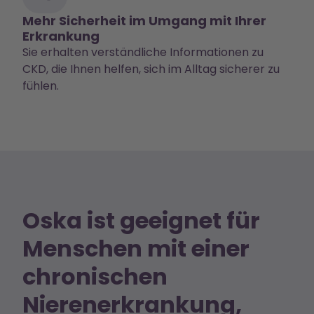
Mehr Sicherheit im Umgang mit Ihrer
Erkrankung
Sie erhalten verständliche Informationen zu
CKD, die Ihnen helfen, sich im Alltag sicherer zu
fühlen.
Oska ist geeignet für
Menschen mit einer
chronischen
Nierenerkrankung,