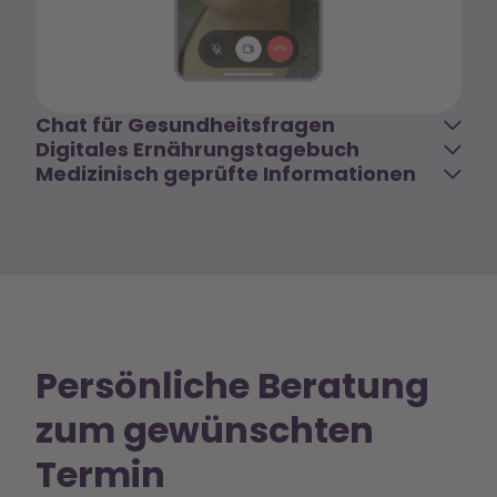
Chat für Gesundheitsfragen
Digitales Ernährungstagebuch
Medizinisch geprüfte Informationen
Persönliche Beratung
zum gewünschten
Termin