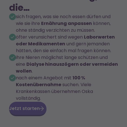
die…
sich fragen, was sie noch essen dürfen und
wie sie ihre
Ernährung anpassen
können,
ohne ständig verzichten zu müssen.
öfter verunsichert sind wegen
Laborwerten
oder Medikamenten
und gern jemanden
hätten, den sie einfach mal fragen können.
ihre Nieren möglichst lange schützen und
eine
Dialyse hinauszögern oder vermeiden
wollen
.
nach einem Angebot mit
100 %
Kostenübernahme
suchen. Viele
Krankenkassen übernehmen Oska
vollständig.
Jetzt starten