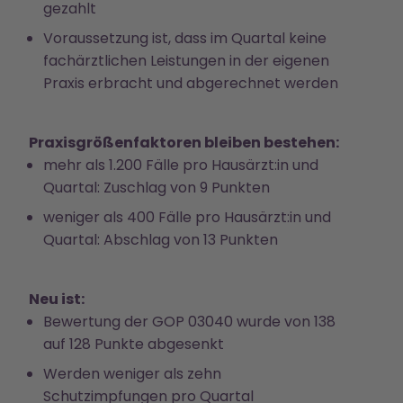
gezahlt
Voraussetzung ist, dass im Quartal keine
fachärztlichen Leistungen in der eigenen
Praxis erbracht und abgerechnet werden
Praxisgrößenfaktoren bleiben bestehen:
mehr als 1.200 Fälle pro Hausärzt:in und
Quartal: Zuschlag von 9 Punkten
weniger als 400 Fälle pro Hausärzt:in und
Quartal: Abschlag von 13 Punkten
Neu ist:
Bewertung der GOP 03040 wurde von 138
auf 128 Punkte abgesenkt
Werden weniger als zehn
Schutzimpfungen pro Quartal