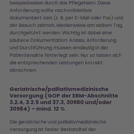
beispielsweise durch das Pflegeheim. Diese
Anforderung sollte nachvollziehbar
dokumentiert sein (z. B. per E-Mail oder Fax) und
der Besuch zeitnah, idealerweise am selben Tag,
durchgeführt werden. Wichtig ist dabei eine
saubere Dokumentation: Anlass, Anforderung
und Durchführung müssen eindeutig in der
Patientenakte hinterlegt sein. Nur so lassen sich
die entsprechenden Leistungen korrekt
abrechnen.
Geriatrische/palliativmedizinische
Versorgung (GOP der EBM-Abschnitte
3.2.4, 3.2.5 und 37.3, 30980 und/oder
30984) – mind. 12 %
Die geriatrische und palliativmedizinische
Versorgung ist fester Bestandteil der