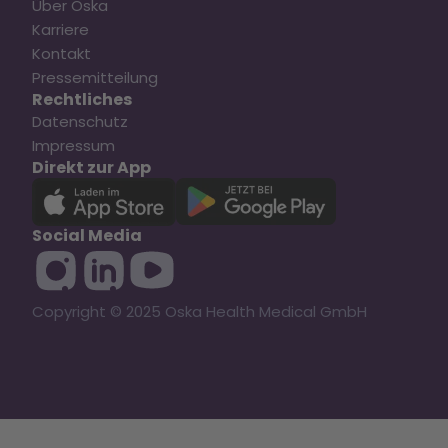
Über Oska
Karriere
Kontakt
Pressemitteilung
Rechtliches
Datenschutz
Impressum
Direkt zur App
Social Media
Copyright © 2025 Oska Health Medical GmbH