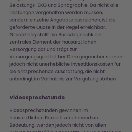
Belastungs-EKG und Spirographie. Da nicht alle
Leistungen vorgehalten werden müssen,
sondern einzelne Angebote ausreichen, ist die
geforderte Quote in der Regel erreichbar.
Gleichzeitig stellt die Basisdiagnostik ein
zentrales Element der hausärztlichen
Versorgung dar und trägt zur
Versorgungsqualität bei. Dem gegenüber stehen
jedoch nicht unerhebliche Investitionskosten für
die entsprechende Ausstattung, die nicht
unbedingt im Verhältnis zur Vergütung stehen.
Videosprechstunde
Videosprechstunden gewinnen im
hausärztlichen Bereich zunehmend an
Bedeutung, werden jedoch nicht von allen