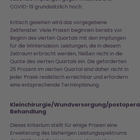
COVID-19 grundsätzlich hoch.
Kritisch gesehen wird das vorgegebene
Zeitfenster. Viele Praxen beginnen bereits vor
Beginn des vierten Quartals mit den Impfungen
für die Wintersaison. Leistungen, die in diesem
Zeitraum erbracht werden, fließen nicht in die
Quote des vierten Quartals ein. Die geforderten
25 Prozent im vierten Quartal sind daher nicht in
jeder Praxis realistisch erreichbar und erfordern
eine entsprechende Terminplanung.
Kleinchirurgie/Wundversorgung/postopera
Behandlung
Dieses Kriterium stellt für einige Praxen eine
Erweiterung des bisherigen Leistungsspektrums