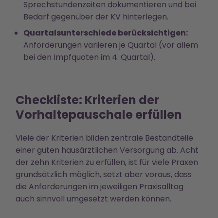
Sprechstundenzeiten dokumentieren und bei
Bedarf gegenüber der KV hinterlegen.
Quartalsunterschiede berücksichtigen:
Anforderungen variieren je Quartal (vor allem
bei den Impfquoten im 4. Quartal).
Checkliste: Kriterien der
Vorhaltepauschale erfüllen
Viele der Kriterien bilden zentrale Bestandteile
einer guten hausärztlichen Versorgung ab. Acht
der zehn Kriterien zu erfüllen, ist für viele Praxen
grundsätzlich möglich, setzt aber voraus, dass
die Anforderungen im jeweiligen Praxisalltag
auch sinnvoll umgesetzt werden können.