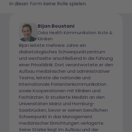
in dieser Form keine Rolle spielen.
Bijan Boustani
Oska Health Kommunikation Ärzte &
Kliniken
Bijan leitete mehrere Jahre ein
diabetologisches Schwerpunktzentrum
und wechselte anschließend in die Führung
einer Privatklinik. Dort verantwortete er den
Aufbau medizinischer und administrativer
Teams, leitete die nationale und
internationale Patientenkommunikation
sowie Kooperationen mit Kliniken und
Fachärzten. Er studierte Medizin an den
Universitäten Mainz und Homburg-
Saarbrücken, bevor er seinen beruflichen
Schwerpunkt in das Management
medizinischer Einrichtungen verlagerte.
Seine Stärke liegt im Aufbau und der