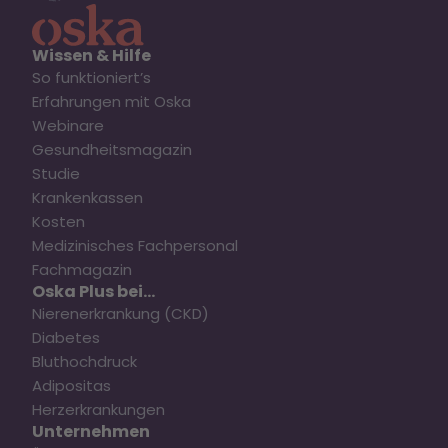
Wissen & Hilfe
So funktioniert’s
Erfahrungen mit Oska
Webinare
Gesundheitsmagazin
Studie
Krankenkassen
Kosten
Medizinisches Fachpersonal
Fachmagazin
Oska Plus bei...
Nierenerkrankung (CKD)
Diabetes
Bluthochdruck
Adipositas
Herzerkrankungen
Unternehmen