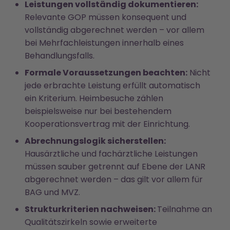
Leistungen vollständig dokumentieren:
Relevante GOP müssen konsequent und
vollständig abgerechnet werden – vor allem
bei Mehrfachleistungen innerhalb eines
Behandlungsfalls.
Formale Voraussetzungen beachten:
Nicht
jede erbrachte Leistung erfüllt automatisch
ein Kriterium. Heimbesuche zählen
beispielsweise nur bei bestehendem
Kooperationsvertrag mit der Einrichtung.
Abrechnungslogik sicherstellen:
Hausärztliche und fachärztliche Leistungen
müssen sauber getrennt auf Ebene der LANR
abgerechnet werden – das gilt vor allem für
BAG und MVZ.
Strukturkriterien nachweisen:
Teilnahme an
Qualitätszirkeln sowie erweiterte