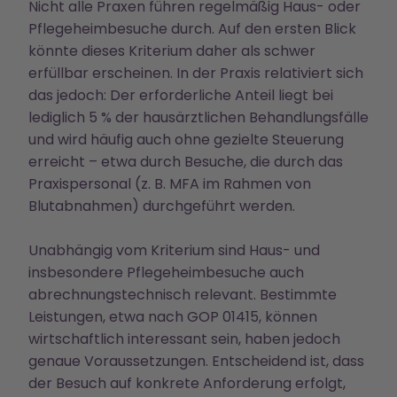
Nicht alle Praxen führen regelmäßig Haus- oder
Pflegeheimbesuche durch. Auf den ersten Blick
könnte dieses Kriterium daher als schwer
erfüllbar erscheinen. In der Praxis relativiert sich
das jedoch: Der erforderliche Anteil liegt bei
lediglich 5 % der hausärztlichen Behandlungsfälle
und wird häufig auch ohne gezielte Steuerung
erreicht – etwa durch Besuche, die durch das
Praxispersonal (z. B. MFA im Rahmen von
Blutabnahmen) durchgeführt werden.
Unabhängig vom Kriterium sind Haus- und
insbesondere Pflegeheimbesuche auch
abrechnungstechnisch relevant. Bestimmte
Leistungen, etwa nach GOP 01415, können
wirtschaftlich interessant sein, haben jedoch
genaue Voraussetzungen. Entscheidend ist, dass
der Besuch auf konkrete Anforderung erfolgt,