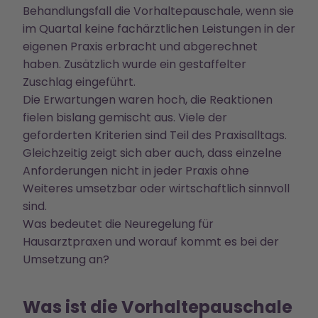
Behandlungsfall die Vorhaltepauschale, wenn sie
im Quartal keine fachärztlichen Leistungen in der
eigenen Praxis erbracht und abgerechnet
haben. Zusätzlich wurde ein gestaffelter
Zuschlag eingeführt.
Die Erwartungen waren hoch, die Reaktionen
fielen bislang gemischt aus. Viele der
geforderten Kriterien sind Teil des Praxisalltags.
Gleichzeitig zeigt sich aber auch, dass einzelne
Anforderungen nicht in jeder Praxis ohne
Weiteres umsetzbar oder wirtschaftlich sinnvoll
sind.
Was bedeutet die Neuregelung für
Hausarztpraxen und worauf kommt es bei der
Umsetzung an?
Was ist die Vorhaltepauschale