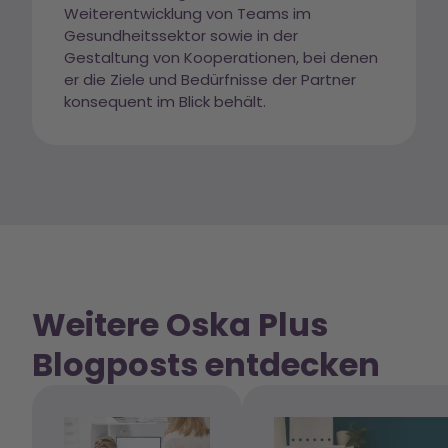
Weiterentwicklung von Teams im
Gesundheitssektor sowie in der
Gestaltung von Kooperationen, bei denen
er die Ziele und Bedürfnisse der Partner
konsequent im Blick behält.
Weitere Oska Plus
Blogposts entdecken