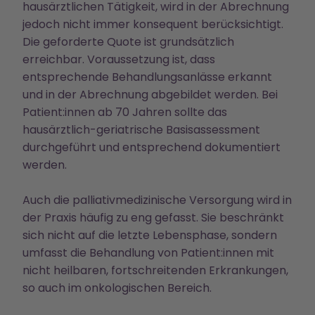
hausärztlichen Tätigkeit, wird in der Abrechnung
jedoch nicht immer konsequent berücksichtigt.
Die geforderte Quote ist grundsätzlich
erreichbar. Voraussetzung ist, dass
entsprechende Behandlungsanlässe erkannt
und in der Abrechnung abgebildet werden. Bei
Patient:innen ab 70 Jahren sollte das
hausärztlich-geriatrische Basisassessment
durchgeführt und entsprechend dokumentiert
werden.
Auch die palliativmedizinische Versorgung wird in
der Praxis häufig zu eng gefasst. Sie beschränkt
sich nicht auf die letzte Lebensphase, sondern
umfasst die Behandlung von Patient:innen mit
nicht heilbaren, fortschreitenden Erkrankungen,
so auch im onkologischen Bereich.