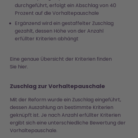
durchgeführt, erfolgt ein Abschlag von 40
Prozent auf die Vorhaltepauschale
Ergänzend wird ein gestaffelter Zuschlag
gezahlt, dessen Höhe von der Anzahl
erfüllter Kriterien abhängt
Eine genaue Übersicht der Kriterien finden
Sie
hier.
Zuschlag zur Vorhaltepauschale
Mit der Reform wurde ein Zuschlag eingeführt,
dessen Auszahlung an bestimmte Kriterien
geknüpft ist. Je nach Anzahl erfüllter Kriterien
ergibt sich eine unterschiedliche Bewertung der
Vorhaltepauschale.