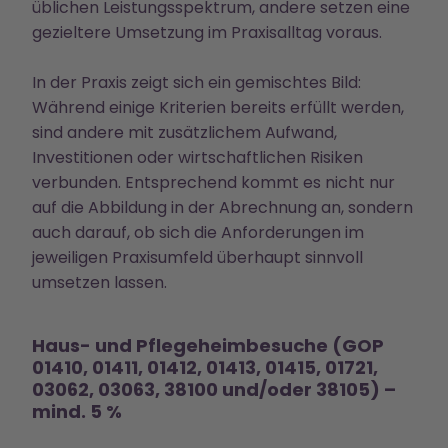
üblichen Leistungsspektrum, andere setzen eine
gezieltere Umsetzung im Praxisalltag voraus.
In der Praxis zeigt sich ein gemischtes Bild:
Während einige Kriterien bereits erfüllt werden,
sind andere mit zusätzlichem Aufwand,
Investitionen oder wirtschaftlichen Risiken
verbunden. Entsprechend kommt es nicht nur
auf die Abbildung in der Abrechnung an, sondern
auch darauf, ob sich die Anforderungen im
jeweiligen Praxisumfeld überhaupt sinnvoll
umsetzen lassen.
Haus- und Pflegeheimbesuche (GOP
01410, 01411, 01412, 01413, 01415, 01721,
03062, 03063, 38100 und/oder 38105) –
mind. 5 %