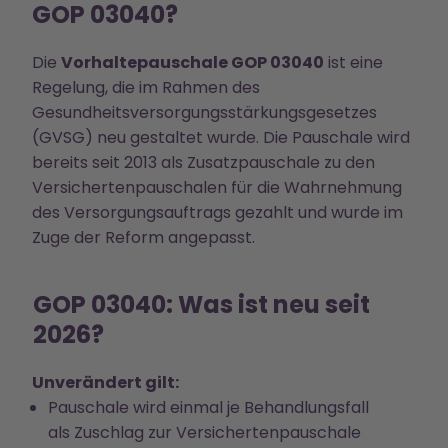
GOP 03040?
Die
Vorhaltepauschale GOP 03040
ist eine
Regelung, die im Rahmen des
Gesundheitsversorgungsstärkungsgesetzes
(GVSG) neu gestaltet wurde. Die Pauschale wird
bereits seit 2013 als Zusatzpauschale zu den
Versichertenpauschalen für die Wahrnehmung
des Versorgungsauftrags gezahlt und wurde im
Zuge der Reform angepasst.
GOP 03040: Was ist neu seit
2026?
Unverändert gilt:
Pauschale wird einmal je Behandlungsfall
als Zuschlag zur Versichertenpauschale