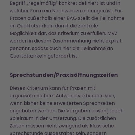
Begriff „regelmäßig“ konkret definiert ist und in
welcher Form ein Nachweis zu erbringen ist. Für
Praxen außerhalb einer BAG stellt die Teilnahme
an Qualitätszirkeln damit die zentrale
Möglichkeit dar, das Kriterium zu erfüllen. MVZ
werden in diesem Zusammenhang nicht explizit
genannt, sodass auch hier die Teilnahme an
Qualitätszirkeln gefordert ist.
Sprechstunden/Praxisöffnungszeiten
Dieses Kriterium kann für Praxen mit
organisatorischem Aufwand verbunden sein,
wenn bisher keine erweiterten Sprechzeiten
angeboten werden. Die Vorgaben lassen jedoch
Spielraum in der Umsetzung. Die zusätzlichen
Zeiten müssen nicht zwingend als klassische
Sprechstunde ausgestaltet sein, sondern