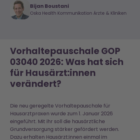
Bijan Boustani
Oska Health Kommunikation Ärzte & Kliniken
Vorhaltepauschale GOP
03040 2026: Was hat sich
für Hausärzt:innen
verändert?
Die neu geregelte Vorhaltepauschale für
Hausarztpraxen wurde zum 1. Januar 2026
eingeführt. Mit ihr soll die hausärztliche
Grundversorgung stärker gefördert werden.
Dazu erhalten Hausärzt:innen einmal im