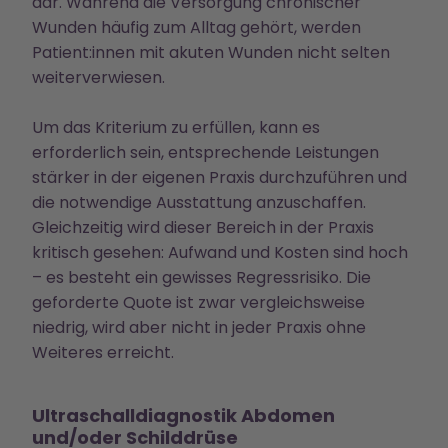
dar. Während die Versorgung chronischer
Wunden häufig zum Alltag gehört, werden
Patient:innen mit akuten Wunden nicht selten
weiterverwiesen.
Um das Kriterium zu erfüllen, kann es
erforderlich sein, entsprechende Leistungen
stärker in der eigenen Praxis durchzuführen und
die notwendige Ausstattung anzuschaffen.
Gleichzeitig wird dieser Bereich in der Praxis
kritisch gesehen: Aufwand und Kosten sind hoch
– es besteht ein gewisses Regressrisiko. Die
geforderte Quote ist zwar vergleichsweise
niedrig, wird aber nicht in jeder Praxis ohne
Weiteres erreicht.
Ultraschalldiagnostik Abdomen
und/oder Schilddrüse