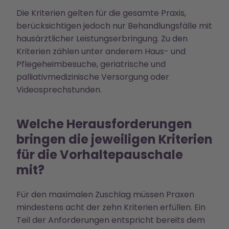
Die Kriterien gelten für die gesamte Praxis,
berücksichtigen jedoch nur Behandlungsfälle mit
hausärztlicher Leistungserbringung. Zu den
Kriterien zählen unter anderem Haus- und
Pflegeheimbesuche, geriatrische und
palliativmedizinische Versorgung oder
Videosprechstunden.
Welche Herausforderungen
bringen die jeweiligen Kriterien
für die Vorhaltepauschale
mit?
Für den maximalen Zuschlag müssen Praxen
mindestens acht der zehn Kriterien erfüllen. Ein
Teil der Anforderungen entspricht bereits dem