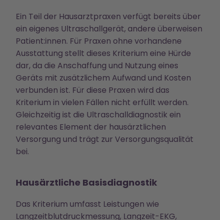
Ein Teil der Hausarztpraxen verfügt bereits über
ein eigenes Ultraschallgerät, andere überweisen
Patient:innen. Für Praxen ohne vorhandene
Ausstattung stellt dieses Kriterium eine Hürde
dar, da die Anschaffung und Nutzung eines
Geräts mit zusätzlichem Aufwand und Kosten
verbunden ist. Für diese Praxen wird das
Kriterium in vielen Fällen nicht erfüllt werden.
Gleichzeitig ist die Ultraschalldiagnostik ein
relevantes Element der hausärztlichen
Versorgung und trägt zur Versorgungsqualität
bei.
Hausärztliche Basisdiagnostik
Das Kriterium umfasst Leistungen wie
Langzeitblutdruckmessung, Langzeit-EKG,