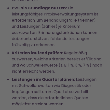
PVS als Grundlage nutzen:
Ein
leistungsfähiges Praxisverwaltungssystem ist
erforderlich, um Behandlungsfälle (Nenner)
und Leistungen (Zähler) je Kriterium
auszuwerten. Erinnerungsfunktionen können
dabei unterstützen, fehlende Leistungen
frühzeitig zu erkennen.
Kriterien laufend prüfen:
Regelmäßig
auswerten, welche Kriterien bereits erfüllt sind
und wo Schwellenwerte (z. B. 1 %, 3 %, 7 %) noch
nicht erreicht werden.
Leistungen im Quartal planen:
Leistungen
mit Schwellenwerten wie Diagnostik oder
Impfungen sollten im Quartal so verteilt
werden, dass die erforderlichen Quoten
möglichst erreicht werden.