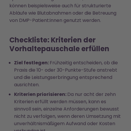
können beispielsweise auch für strukturierte
Abläufe wie Blutabnahmen oder die Betreuung
von DMP-Patient:innen genutzt werden.
Checkliste: Kriterien der
Vorhaltepauschale erfüllen
Ziel festlegen:
Frühzeitig entscheiden, ob die
Praxis die 10- oder 30-Punkte-Stufe anstrebt
und die Leistungserbringung entsprechend
ausrichten.
Kriterien priorisieren:
Da nur acht der zehn
Kriterien erfüllt werden müssen, kann es
sinnvoll sein, einzelne Anforderungen bewusst
nicht zu verfolgen, wenn deren Umsetzung mit
unverhältnismäßigem Aufwand oder Kosten
verbunden ist.