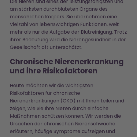
Die Nieren sind eines der leistungsfähigsten und
am stärksten durchbluteten Organe des
menschlichen Körpers. Sie übernehmen eine
Vielzahl von lebenswichtigen Funktionen, weit
mehr als nur die Aufgabe der Blutreinigung. Trotz
ihrer Bedeutung wird die Nierengesundheit in der
Gesellschaft oft unterschätzt.
Chronische Nierenerkrankung
und ihre Risikofaktoren
Heute möchten wir die wichtigsten
Risikofaktoren für chronische
Nierenerkrankungen (CKD) mit Ihnen teilen und
zeigen, wie Sie Ihre Nieren durch einfache
Maßnahmen schützen können. Wir werden die
Ursachen der chronischen Nierenschwäche
erläutern, häufige Symptome aufzeigen und