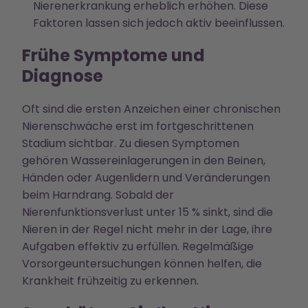
Nierenerkrankung erheblich erhöhen. Diese
Faktoren lassen sich jedoch aktiv beeinflussen.
Frühe Symptome und
Diagnose
Oft sind die ersten Anzeichen einer chronischen
Nierenschwäche erst im fortgeschrittenen
Stadium sichtbar. Zu diesen Symptomen
gehören Wassereinlagerungen in den Beinen,
Händen oder Augenlidern und Veränderungen
beim Harndrang. Sobald der
Nierenfunktionsverlust unter 15 % sinkt, sind die
Nieren in der Regel nicht mehr in der Lage, ihre
Aufgaben effektiv zu erfüllen. Regelmäßige
Vorsorgeuntersuchungen können helfen, die
Krankheit frühzeitig zu erkennen.