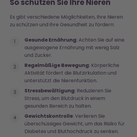
So schützen Sie Ihre Nieren
Es gibt verschiedene Möglichkeiten, Ihre Nieren
zu schützen und ihre Gesundheit zu fördern:
Gesunde Ernährung
: Achten Sie auf eine
ausgewogene Ernährung mit wenig Salz
und Zucker.
Regelmäßige Bewegung
: Körperliche
Aktivität fördert die Blutzirkulation und
unterstützt die Nierenfunktion.
Stressbewältigung
: Reduzieren Sie
Stress, um den Blutdruck in einem
gesunden Bereich zu halten.
Gewichtskontrolle
: Verlieren Sie
überschüssiges Gewicht, um das Risiko für
Diabetes und Bluthochdruck zu senken.