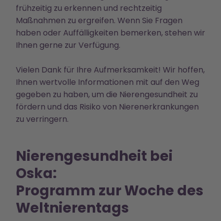
frühzeitig zu erkennen und rechtzeitig
Maßnahmen zu ergreifen. Wenn Sie Fragen
haben oder Auffälligkeiten bemerken, stehen wir
Ihnen gerne zur Verfügung.
Vielen Dank für Ihre Aufmerksamkeit! Wir hoffen,
Ihnen wertvolle Informationen mit auf den Weg
gegeben zu haben, um die Nierengesundheit zu
fördern und das Risiko von Nierenerkrankungen
zu verringern.
Nierengesundheit bei
Oska:
Programm zur Woche des
Weltnierentags