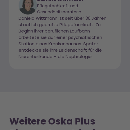
Pflegefachkraft und
Gesundheitsberaterin
Daniela Wittmann ist seit über 30 Jahren
staatlich geprüfte Pflegefachkraft. Zu
Beginn ihrer beruflichen Laufbahn
arbeitete sie auf einer psychiatrischen
Station eines Krankenhauses. Später
entdeckte sie ihre Leidenschaft für die
Nierenheilkunde – die Nephrologie.
Weitere Oska Plus