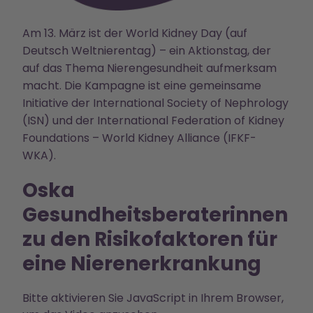
Am 13. März ist der World Kidney Day (auf
Deutsch Weltnierentag) – ein Aktionstag, der
auf das Thema Nierengesundheit aufmerksam
macht. Die Kampagne ist eine gemeinsame
Initiative der International Society of Nephrology
(ISN) und der International Federation of Kidney
Foundations – World Kidney Alliance (IFKF-
WKA).
Oska
Gesundheitsberaterinnen
zu den Risikofaktoren für
eine Nierenerkrankung
Bitte aktivieren Sie JavaScript in Ihrem Browser,