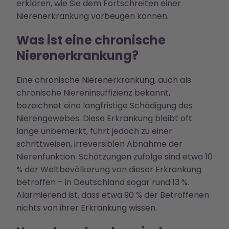
erklären, wie Sie dem Fortschreiten einer
Nierenerkrankung vorbeugen können.
Was ist eine chronische
Nierenerkrankung?
Eine chronische Nierenerkrankung, auch als
chronische Niereninsuffizienz bekannt,
bezeichnet eine langfristige Schädigung des
Nierengewebes. Diese Erkrankung bleibt oft
lange unbemerkt, führt jedoch zu einer
schrittweisen, irreversiblen Abnahme der
Nierenfunktion. Schätzungen zufolge sind etwa 10
% der Weltbevölkerung von dieser Erkrankung
betroffen – in Deutschland sogar rund 13 %.
Alarmierend ist, dass etwa 90 % der Betroffenen
nichts von ihrer Erkrankung wissen.