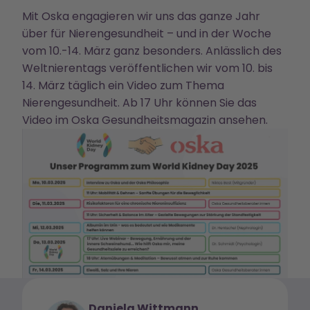
Mit Oska engagieren wir uns das ganze Jahr
über für Nierengesundheit – und in der Woche
vom 10.-14. März ganz besonders. Anlässlich des
Weltnierentags veröffentlichen wir vom 10. bis
14. März täglich ein Video zum Thema
Nierengesundheit. Ab 17 Uhr können Sie das
Video im
Oska Gesundheitsmagazin
ansehen.
Daniela Wittmann