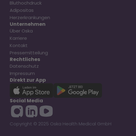
Bluthochdruck
Adipositas
Herzerkrankungen
Unternehmen
Über Oska
Karriere
Kontakt
Pressemitteilung
Rechtliches
Datenschutz
Impressum
Direkt zur App
Social Media
Copyright © 2025 Oska Health Medical GmbH