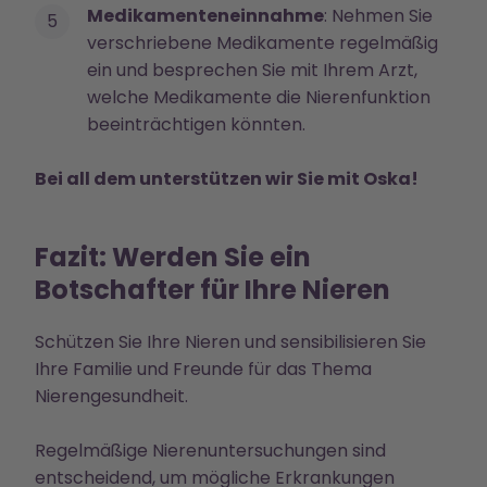
Medikamenteneinnahme
: Nehmen Sie
verschriebene Medikamente regelmäßig
ein und besprechen Sie mit Ihrem Arzt,
welche Medikamente die Nierenfunktion
beeinträchtigen könnten.
Bei all dem unterstützen wir Sie mit Oska!
Fazit: Werden Sie ein
Botschafter für Ihre Nieren
Schützen Sie Ihre Nieren und sensibilisieren Sie
Ihre Familie und Freunde für das Thema
Nierengesundheit.
Regelmäßige Nierenuntersuchungen sind
entscheidend, um mögliche Erkrankungen