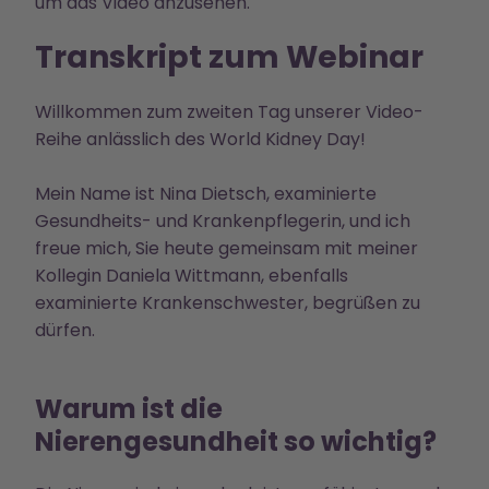
um das Video anzusehen.
Transkript zum Webinar
Willkommen zum zweiten Tag unserer Video-
Reihe anlässlich des World Kidney Day!
Mein Name ist Nina Dietsch, examinierte
Gesundheits- und Krankenpflegerin, und ich
freue mich, Sie heute gemeinsam mit meiner
Kollegin Daniela Wittmann, ebenfalls
examinierte Krankenschwester, begrüßen zu
dürfen.
Warum ist die
Nierengesundheit so wichtig?