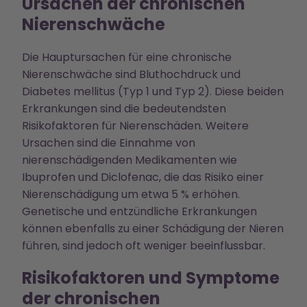
Ursachen der chronischen
Nierenschwäche
Die Hauptursachen für eine chronische
Nierenschwäche sind Bluthochdruck und
Diabetes mellitus (Typ 1 und Typ 2). Diese beiden
Erkrankungen sind die bedeutendsten
Risikofaktoren für Nierenschäden. Weitere
Ursachen sind die Einnahme von
nierenschädigenden Medikamenten wie
Ibuprofen und Diclofenac, die das Risiko einer
Nierenschädigung um etwa 5 % erhöhen.
Genetische und entzündliche Erkrankungen
können ebenfalls zu einer Schädigung der Nieren
führen, sind jedoch oft weniger beeinflussbar.
Risikofaktoren und Symptome
der chronischen