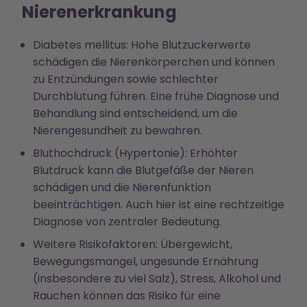
Nierenerkrankung
Diabetes mellitus: Hohe Blutzuckerwerte
schädigen die Nierenkörperchen und können
zu Entzündungen sowie schlechter
Durchblutung führen. Eine frühe Diagnose und
Behandlung sind entscheidend, um die
Nierengesundheit zu bewahren.
Bluthochdruck (Hypertonie): Erhöhter
Blutdruck kann die Blutgefäße der Nieren
schädigen und die Nierenfunktion
beeinträchtigen. Auch hier ist eine rechtzeitige
Diagnose von zentraler Bedeutung.
Weitere Risikofaktoren: Übergewicht,
Bewegungsmangel, ungesunde Ernährung
(insbesondere zu viel Salz), Stress, Alkohol und
Rauchen können das Risiko für eine