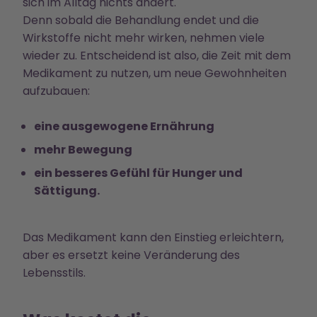
sich im Alltag nichts ändert.
Denn sobald die Behandlung endet und die
Wirkstoffe nicht mehr wirken, nehmen viele
wieder zu. Entscheidend ist also, die Zeit mit dem
Medikament zu nutzen, um neue Gewohnheiten
aufzubauen:
eine ausgewogene Ernährung
mehr Bewegung
ein besseres Gefühl für Hunger und
Sättigung.
Das Medikament kann den Einstieg erleichtern,
aber es ersetzt keine Veränderung des
Lebensstils.