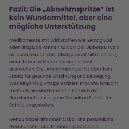
Fazit: Die „Abnehmspritze” ist
kein Wundermittel, aber eine
mögliche Unterstützung
Medikamente mit Wirkstoffen wie Semaglutid
oder Liraglutid können sowohl bei Diabetes Typ 2
als auch bei starkem Übergewicht hilfreich sein,
wenn Lebensstilveränderungen nicht
ausreichen. Die „Abnehmspritze” ist aber kein
Ersatz für gesunde Ernährung und Bewegung.
Wer langfristig Erfolge erzielen möchte, braucht
mehr als ein Medikament – nämlich die
Bereitschaft, das eigene Verhalten Schritt für
Schritt umzustellen.
Genau dabei hilft Ihnen Oska: Eine persönliche
Gesundheits- und Ernährungsberaterin