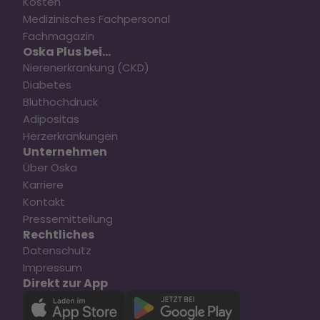
Kosten
Medizinisches Fachpersonal
Fachmagazin
Oska Plus bei...
Nierenerkrankung (CKD)
Diabetes
Bluthochdruck
Adipositas
Herzerkrankungen
Unternehmen
Über Oska
Karriere
Kontakt
Pressemitteilung
Rechtliches
Datenschutz
Impressum
Direkt zur App