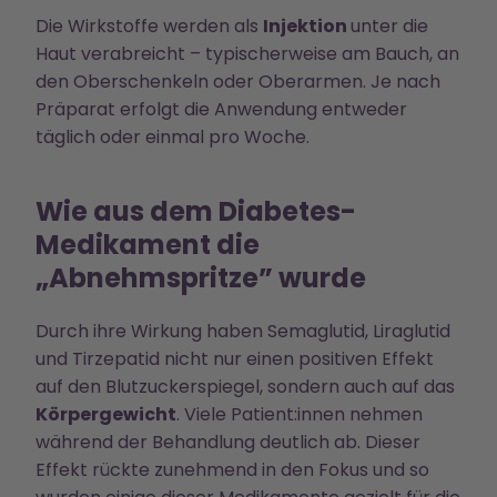
Die Wirkstoffe werden als
Injektion
unter die
Haut verabreicht – typischerweise am Bauch, an
den Oberschenkeln oder Oberarmen. Je nach
Präparat erfolgt die Anwendung entweder
täglich oder einmal pro Woche.
Wie aus dem Diabetes-
Medikament die
„Abnehmspritze” wurde
Durch ihre Wirkung haben Semaglutid, Liraglutid
und Tirzepatid nicht nur einen positiven Effekt
auf den Blutzuckerspiegel, sondern auch auf das
Körpergewicht
. Viele Patient:innen nehmen
während der Behandlung deutlich ab. Dieser
Effekt rückte zunehmend in den Fokus und so