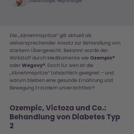
Diabetologie, Nephrologie
Die „Abnehmspritze” gilt aktuell als
vielversprechender Ansatz zur Behandlung von
starkem Übergewicht. Bekannt wurde der
Wirkstoff durch Medikamente wie
Ozempic
®
oder
Wegovy
®. Doch für wen ist die
„Abnehmspritze“ tatsächlich geeignet – und
warum bleiben eine gesunde Ernährung und
Bewegung trotzdem unverzichtbar?
Ozempic, Victoza und Co.:
Behandlung von Diabetes Typ
2