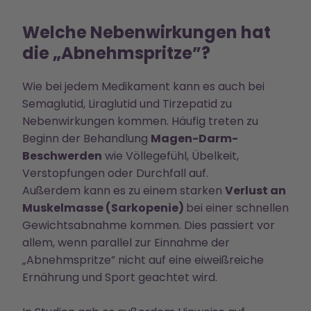
Welche Nebenwirkungen hat
die „Abnehmspritze”?
Wie bei jedem Medikament kann es auch bei
Semaglutid, Liraglutid und Tirzepatid zu
Nebenwirkungen kommen. Häufig treten zu
Beginn der Behandlung
Magen-Darm-
Beschwerden
wie Völlegefühl, Übelkeit,
Verstopfungen oder Durchfall auf.
Außerdem kann es zu einem starken
Verlust an
Muskelmasse (Sarkopenie)
bei einer schnellen
Gewichtsabnahme kommen. Dies passiert vor
allem, wenn parallel zur Einnahme der
„Abnehmspritze” nicht auf eine eiweißreiche
Ernährung und Sport geachtet wird.