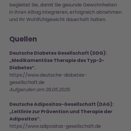
begleitet Sie, damit Sie gesunde Gewohnheiten
in Ihren Alltag integrieren, erfolgreich abnehmen
und Ihr Wohlfühlgewicht dauerhaft halten.
Quellen
Deutsche Diabetes Gesellschaft (DDG):
„Medikamentöse Therapie des Typ-2-
Diabetes“.
https://www.deutsche-diabetes-
gesellschaft.de
Aufgerufen am 28.05.2025.
Deutsche Adipositas-Gesellschaft (DAG):
„Leitlinie zur Prävention und Therapie der
Adipositas“.
https://www.adipositas-gesellschaft.de