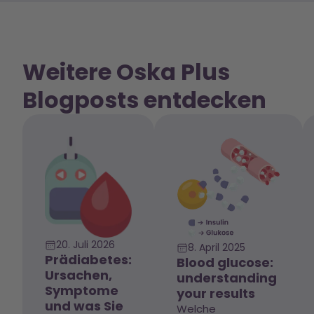
Weitere Oska Plus
Blogposts entdecken
20. Juli 2026
8. April 2025
Prädiabetes:
Blood glucose:
Ursachen,
understanding
Symptome
your results
und was Sie
Welche