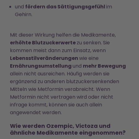
und
fördern das Sättigungsgefühl
im
Gehirn.
Mit dieser Wirkung helfen die Medikamente,
erhöhte Blutzuckerwerte
zu senken. Sie
kommen meist dann zum Einsatz, wenn
Lebensstilveränderungen
wie eine
Ernährungsumstellung
und
mehr Bewegung
allein nicht ausreichen. Häufig werden sie
ergänzend zu anderen blutzuckersenkenden
Mitteln wie Metformin verabreicht. Wenn
Metformin nicht vertragen wird oder nicht
infrage kommt, können sie auch allein
angewendet werden.
Wie werden Ozempic, Victoza und
ähnliche Medikamente eingenommen?