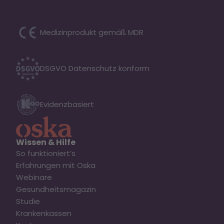
Medizinprodukt gemäß MDR
DSGVO Datenschutz konform
Evidenzbasiert
Wissen & Hilfe
So funktioniert’s
Erfahrungen mit Oska
Webinare
Gesundheitsmagazin
Studie
Krankenkassen