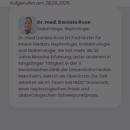
Aufgerufen am 28.05.2025.
Dr. med. Daniela Rose
Diabetologie, Nephrologie
Dr. med Daniela Rose ist Fachärztin für
Innere Medizin, Nephrologie, Endokrinologie
und Diabetologie. Sie hat mehr als 20
Jahre klinische Erfahrung, unter anderem in
langjähriger Tätigkeit in der V.
Medizinischen Klinik der Universitätsmedizin
Mannheim, zuletzt als Oberärztin. Zur Zeit
arbeitet sie im Team bei NEDD*Grünstadt,
einer nephrologischen Praxis und
diabetologischen Schwerpunktpraxis.