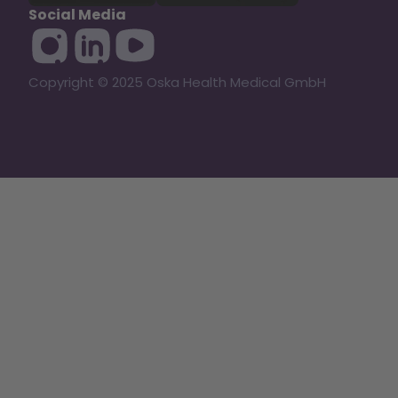
Social Media
Copyright © 2025 Oska Health Medical GmbH