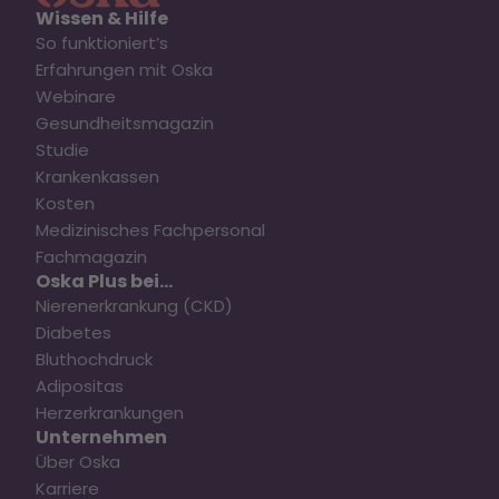
Wissen & Hilfe
So funktioniert’s
Erfahrungen mit Oska
Webinare
Gesundheitsmagazin
Studie
Krankenkassen
Kosten
Medizinisches Fachpersonal
Fachmagazin
Oska Plus bei...
Nierenerkrankung (CKD)
Diabetes
Bluthochdruck
Adipositas
Herzerkrankungen
Unternehmen
Über Oska
Karriere