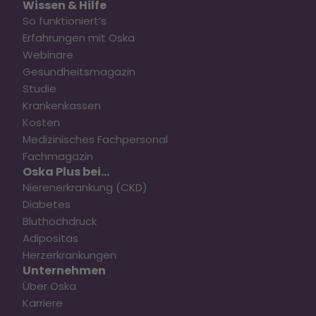
Wissen & Hilfe
So funktioniert’s
Erfahrungen mit Oska
Webinare
Gesundheitsmagazin
Studie
Krankenkassen
Kosten
Medizinisches Fachpersonal
Fachmagazin
Oska Plus bei...
Nierenerkrankung (CKD)
Diabetes
Bluthochdruck
Adipositas
Herzerkrankungen
Unternehmen
Über Oska
Karriere