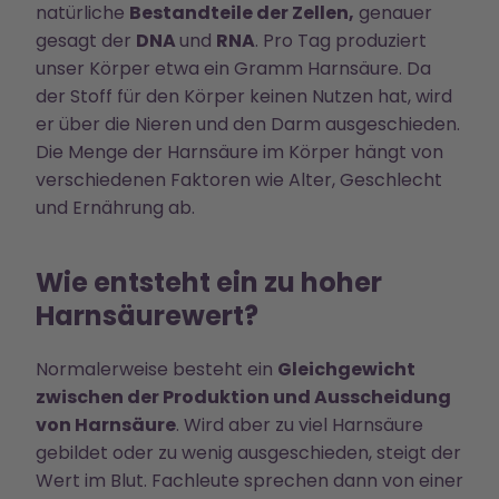
natürliche
Bestandteile der Zellen,
genauer
gesagt der
DNA
und
RNA
. Pro Tag produziert
unser Körper etwa ein Gramm Harnsäure. Da
der Stoff für den Körper keinen Nutzen hat, wird
er über die Nieren und den Darm ausgeschieden.
Die Menge der Harnsäure im Körper hängt von
verschiedenen Faktoren wie Alter, Geschlecht
und Ernährung ab.
Wie entsteht ein zu hoher
Harnsäurewert?
Normalerweise besteht ein
Gleichgewicht
zwischen der Produktion und Ausscheidung
von Harnsäure
. Wird aber zu viel Harnsäure
gebildet oder zu wenig ausgeschieden, steigt der
Wert im Blut. Fachleute sprechen dann von einer