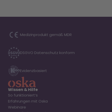
Medizinprodukt gemäß MDR
DSGVO Datenschutz konform
Evidenzbasiert
Wissen & Hilfe
So funktioniert’s
Erfahrungen mit Oska
Webinare