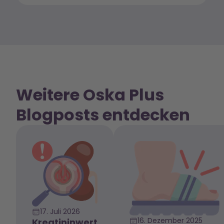
Weitere Oska Plus
Blogposts entdecken
17. Juli 2026
16. Dezember 2025
Kreatininwert