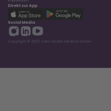
Impressum
Direkt zur App
Social Media
Copyright © 2025 Oska Health Medical GmbH