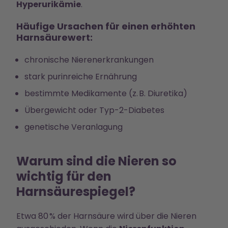
Hyperurikämie
.
Häufige Ursachen für einen erhöhten
Harnsäurewert:
chronische Nierenerkrankungen
stark purinreiche Ernährung
bestimmte Medikamente (z. B. Diuretika)
Übergewicht oder Typ-2-Diabetes
genetische Veranlagung
Warum sind die Nieren so
wichtig für den
Harnsäurespiegel?
Etwa 80 % der Harnsäure wird über die Nieren