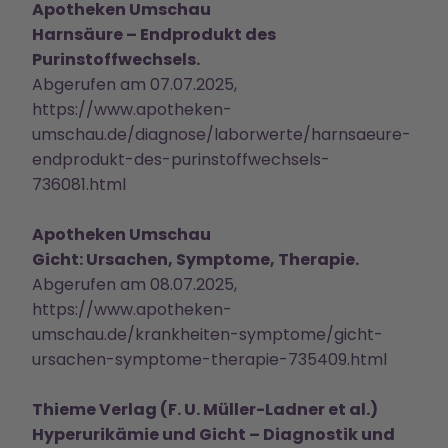
Apotheken Umschau
Harnsäure – Endprodukt des
Purinstoffwechsels.
Abgerufen am 07.07.2025,
https://www.apotheken-
umschau.de/diagnose/laborwerte/harnsaeure-
endprodukt-des-purinstoffwechsels-
736081.html
Apotheken Umschau
Gicht: Ursachen, Symptome, Therapie.
Abgerufen am 08.07.2025,
https://www.apotheken-
umschau.de/krankheiten-symptome/gicht-
ursachen-symptome-therapie-735409.html
Thieme Verlag (F. U. Müller-Ladner et al.)
Hyperurikämie und Gicht – Diagnostik und