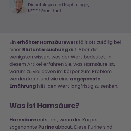
Diabetologin und Nephrologin,
NEDD*Grünstadt
Ein
erhöhter Harnsäurewert
fällt oft zufällig bei
einer
Blutuntersuchung
auf. Aber die
wenigsten wissen, was der Wert bedeutet. In
diesem Artikel erfahren Sie, was Harnsäure ist,
warum zu viel davon im Körper zum Problem
werden kann und wie eine
angepasste
Ernährung
hilft, den Wert langfristig zu senken.
Was ist Harnsäure?
Harnsäure
entsteht, wenn der Körper
sogenannte
Purine
abbaut. Diese Purine sind