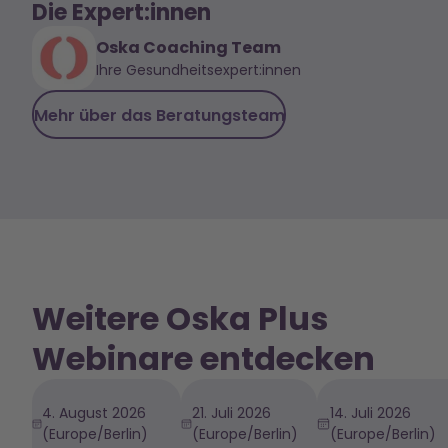
Die Expert:innen
Oska Coaching Team
Ihre Gesundheitsexpert:innen
Mehr über das Beratungsteam
Weitere Oska Plus
Webinare entdecken
4. August 2026
21. Juli 2026
14. Juli 2026
(Europe/Berlin)
(Europe/Berlin)
(Europe/Berlin)