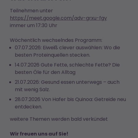
Teilnehmen unter
https://meet.google.com/adv-grxu-fgy
immer um 17:30 Uhr
Wöchentlich wechselndes Programm:
07.07.2026: Eiweiß clever auswählen: Wo die
besten Proteinquellen stecken.
14.07.2026 Gute Fette, schlechte Fette? Die
besten Öle für den Alltag
21.07.2026: Gesund essen unterwegs – auch
mit wenig Salz.
28.07.2026 Von Hafer bis Quinoa: Getreide neu
entdecken.
weitere Themen werden bald verkündet
Wir freuen uns auf Sie!