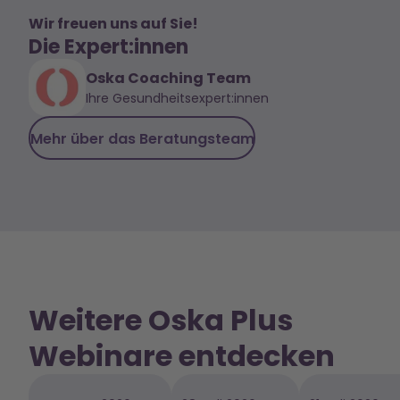
Wir freuen uns auf Sie!
Die Expert:innen
Oska Coaching Team
Ihre Gesundheitsexpert:innen
Mehr über das Beratungsteam
Weitere Oska Plus
Webinare entdecken