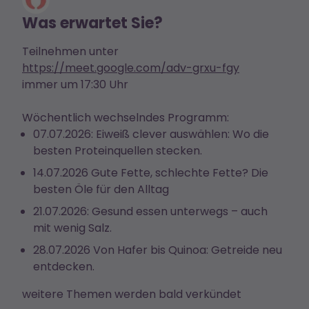
Was erwartet Sie?
Teilnehmen unter
https://meet.google.com/adv-grxu-fgy
immer um 17:30 Uhr
Wöchentlich wechselndes Programm:
07.07.2026: Eiweiß clever auswählen: Wo die
besten Proteinquellen stecken.
14.07.2026 Gute Fette, schlechte Fette? Die
besten Öle für den Alltag
21.07.2026: Gesund essen unterwegs – auch
mit wenig Salz.
28.07.2026 Von Hafer bis Quinoa: Getreide neu
entdecken.
weitere Themen werden bald verkündet