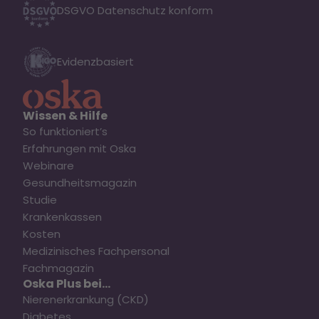
DSGVO Datenschutz konform
Evidenzbasiert
Wissen & Hilfe
So funktioniert’s
Erfahrungen mit Oska
Webinare
Gesundheitsmagazin
Studie
Krankenkassen
Kosten
Medizinisches Fachpersonal
Fachmagazin
Oska Plus bei...
Nierenerkrankung (CKD)
Diabetes