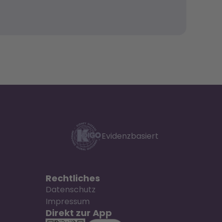
Evidenzbasiert
Rechtliches
Datenschutz
Impressum
Direkt zur App