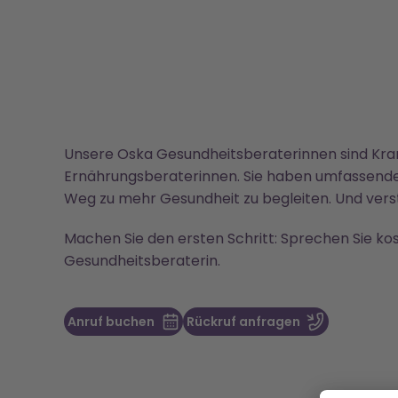
Unsere Oska Gesundheitsberaterinnen sind Kr
Ernährungsberaterinnen. Sie haben umfassende
Weg zu mehr Gesundheit zu begleiten. Und verst
Machen Sie den ersten Schritt: Sprechen Sie kos
Gesundheitsberaterin.
Anruf buchen
Rückruf anfragen