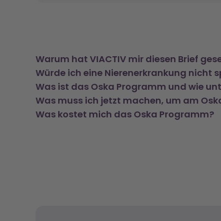
Warum hat VIACTIV mir diesen Brief ges
Würde ich eine Nierenerkrankung nicht 
Was ist das Oska Programm und wie unt
Was muss ich jetzt machen, um am Os
Was kostet mich das Oska Programm?