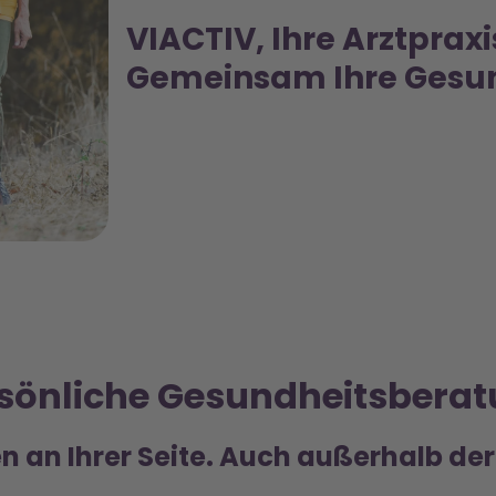
VIACTIV, Ihre Arztpraxi
Gemeinsam Ihre Gesun
sönliche Gesundheitsbera
n an Ihrer Seite. Auch außerhalb der