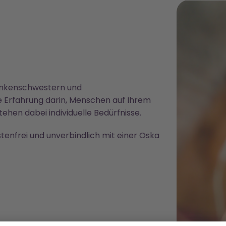
ankenschwestern und
 Erfahrung darin, Menschen auf Ihrem
ehen dabei individuelle Bedürfnisse.
tenfrei und unverbindlich mit einer Oska