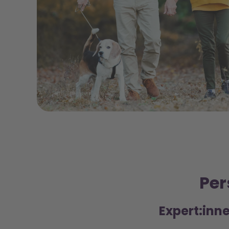
Per
Expert:inne