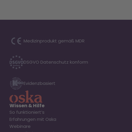
Medizinprodukt gemäß MDR
DSGVO Datenschutz konform
Evidenzbasiert
Wissen & Hilfe
So funktioniert’s
Erfahrungen mit Oska
Webinare