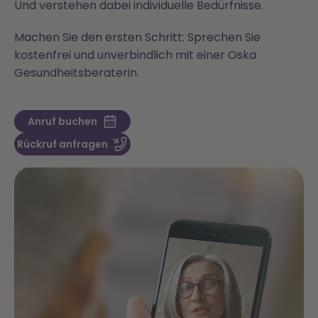
Und verstehen dabei individuelle Bedürfnisse.
Machen Sie den ersten Schritt: Sprechen Sie
kostenfrei und unverbindlich mit einer Oska
Gesundheitsberaterin.
Anruf buchen
Rückruf anfragen