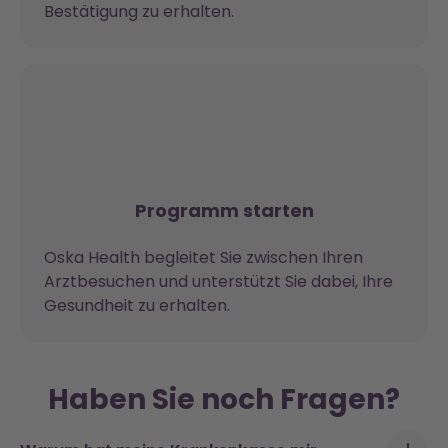
Bestätigung zu erhalten.
Programm starten
Oska Health begleitet Sie zwischen Ihren
Arztbesuchen und unterstützt Sie dabei, Ihre
Gesundheit zu erhalten.
Haben Sie noch Fragen?