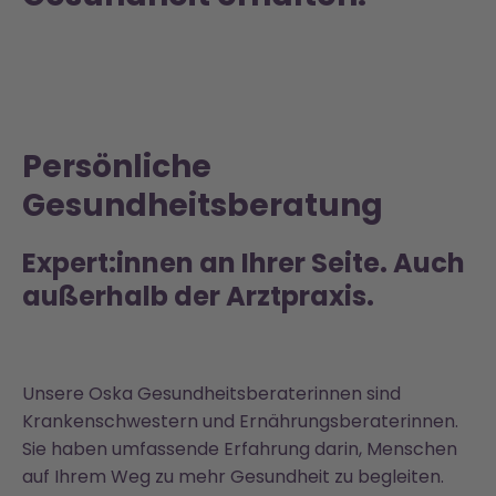
Persönliche
Gesundheitsberatung
Expert:innen an Ihrer Seite. Auch
außerhalb der Arztpraxis.
Unsere Oska Gesundheitsberaterinnen sind
Krankenschwestern und Ernährungsberaterinnen.
Sie haben umfassende Erfahrung darin, Menschen
auf Ihrem Weg zu mehr Gesundheit zu begleiten.