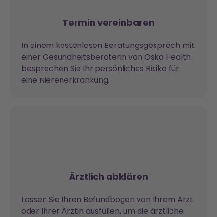
Termin vereinbaren
In einem kostenlosen Beratungsgespräch mit
einer Gesundheitsberaterin von Oska Health
besprechen Sie Ihr persönliches Risiko für
eine Nierenerkrankung.
Ärztlich abklären
Lassen Sie Ihren Befundbogen von Ihrem Arzt
oder Ihrer Ärztin ausfüllen, um die ärztliche