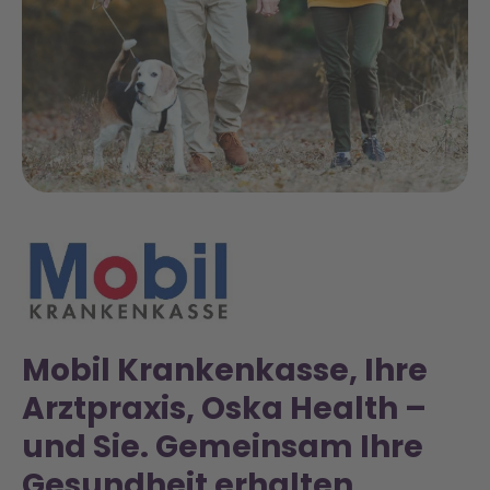
Mobil Krankenkasse, Ihre
Arztpraxis, Oska Health –
und Sie. Gemeinsam Ihre
Gesundheit erhalten.