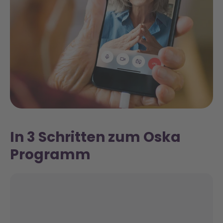
In 3 Schritten zum Oska
Programm