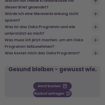
Warum hat meine Krankenkasse mir
diesen Brief gesendet?
Würde ich eine Nierenerkrankung nicht
spüren?
Was ist das Oska Programm und wie
unterstützt es mich?
Was muss ich jetzt machen, um am Oska
Programm teilzunehmen?
Was kostet mich das Oska Programm?
Gesund bleiben - gewusst wie.
Anruf buchen
Rückruf anfragen