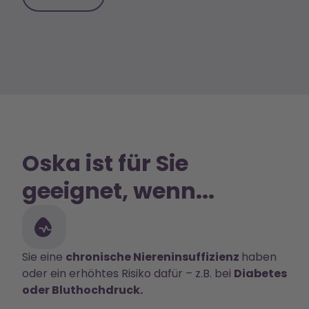
Oska ist für Sie
geeignet, wenn...
Sie eine
chronische Niereninsuffizienz
haben
oder ein erhöhtes Risiko dafür – z.B. bei
Diabetes
oder Bluthochdruck.