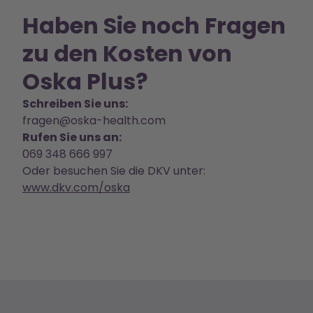
Haben Sie noch Fragen
zu den Kosten von
Oska Plus?
Schreiben Sie uns:
fragen@oska-health.com
Rufen Sie uns an:
069 348 666 997
Oder besuchen Sie die DKV unter:
www.dkv.com/oska