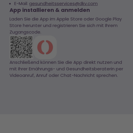
E-Mail:
gesundheitsservices@dkv.com
App installieren & anmelden
Laden Sie die App im Apple Store oder Google Play
Store herunter und registrieren Sie sich mit Ihrem
Zugangscode.
Anschließend können Sie die App direkt nutzen und
mit Ihrer Ernährungs- und Gesundheitsberaterin per
Videoanruf, Anruf oder Chat-Nachricht sprechen.