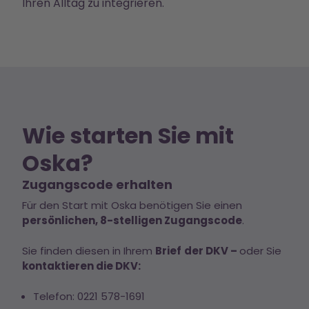
Ihren Alltag zu integrieren.
Wie starten Sie mit
Oska?
Zugangscode erhalten
Für den Start mit Oska benötigen Sie einen
persönlichen, 8-stelligen Zugangscode
.
Sie finden diesen in Ihrem
Brief
der DKV –
oder Sie
kontaktieren die DKV:
Telefon: 0221 578-1691