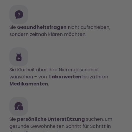
Sie
Gesundheitsfragen
nicht aufschieben,
sondern zeitnah klären möchten.
Sie Klarheit über Ihre Nierengesundheit
wünschen – von
Laborwerten
bis zu Ihren
Medikamenten.
Sie
persönliche Unterstützung
suchen, um
gesunde Gewohnheiten Schritt für Schritt in