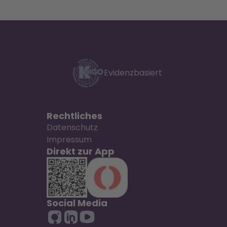
Evidenzbasiert
Rechtliches
Datenschutz
Impressum
Direkt zur App
Social Media