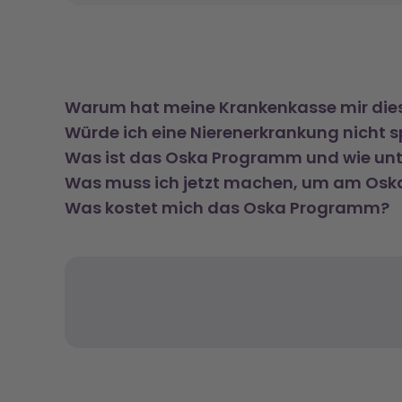
Warum hat meine Krankenkasse mir dies
Würde ich eine Nierenerkrankung nicht 
Was ist das Oska Programm und wie unt
Was muss ich jetzt machen, um am Os
Was kostet mich das Oska Programm?