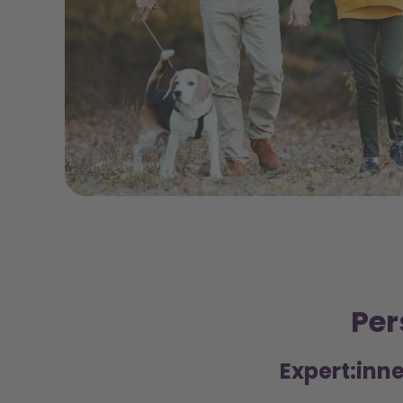
Per
Expert:inne