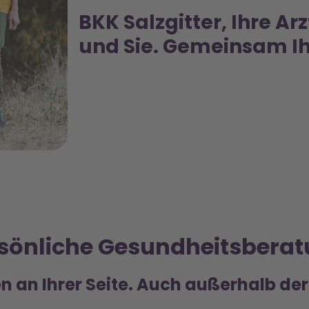
BKK Salzgitter, Ihre Ar
und Sie. Gemeinsam Ih
sönliche Gesundheitsbera
n an Ihrer Seite. Auch außerhalb der