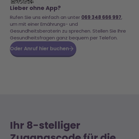
Lieber ohne App?
Rufen Sie uns einfach an unter
069 348 666 997
,
um mit einer Ernährungs- und
Gesundheitsberaterin zu sprechen. Stellen Sie Ihre
Gesundheitsfragen ganz bequem per Telefon.
Oder Anruf hier buchen
Ihr 8-stelliger
Zugangscode für die