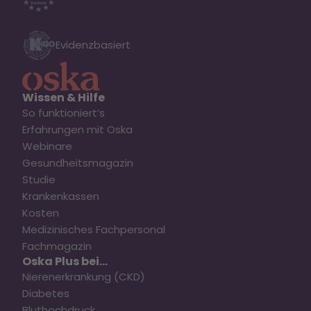
Evidenzbasiert
Wissen & Hilfe
So funktioniert’s
Erfahrungen mit Oska
Webinare
Gesundheitsmagazin
Studie
Krankenkassen
Kosten
Medizinisches Fachpersonal
Fachmagazin
Oska Plus bei...
Nierenerkrankung (CKD)
Diabetes
Bluthochdruck