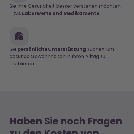
Sie Ihre Gesundheit besser verstehen möchten
– z.B.
Laborwerte und Medikamente
.
Sie
persönliche Unterstützung
suchen, um
gesunde Gewohnheiten in Ihren Alltag zu
etablieren.
Haben Sie noch Fragen
zu den Kosten von