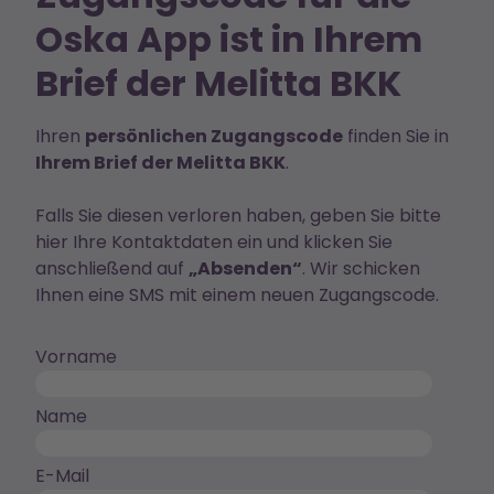
Oska App ist in Ihrem
Brief der Melitta BKK
Ihren
persönlichen Zugangscode
finden Sie in
Ihrem Brief der Melitta BKK
.
Falls Sie diesen verloren haben, geben Sie bitte
hier Ihre Kontaktdaten ein und klicken Sie
anschließend auf
„Absenden“
. Wir schicken
Ihnen eine SMS mit einem neuen Zugangscode.
Vorname
Name
E-Mail