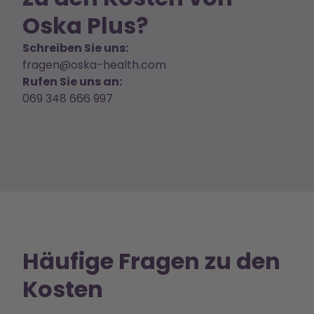
Oska Plus?
Schreiben Sie uns:
fragen@oska-health.com
Rufen Sie uns an:
069 348 666 997
Häufige Fragen zu den
Kosten