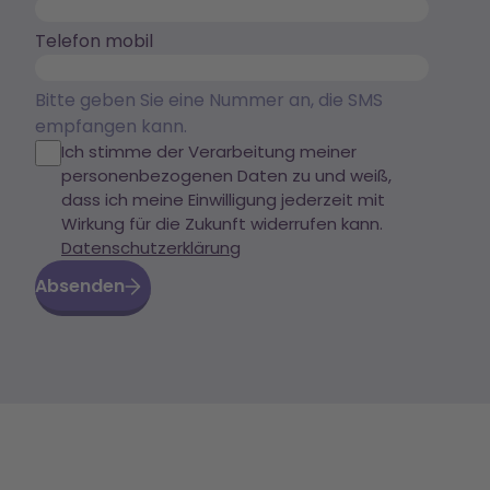
Telefon mobil
Bitte geben Sie eine Nummer an, die SMS
empfangen kann.
Ich stimme der Verarbeitung meiner
personenbezogenen Daten zu und weiß,
dass ich meine Einwilligung jederzeit mit
Wirkung für die Zukunft widerrufen kann.
Datenschutzerklärung
Absenden