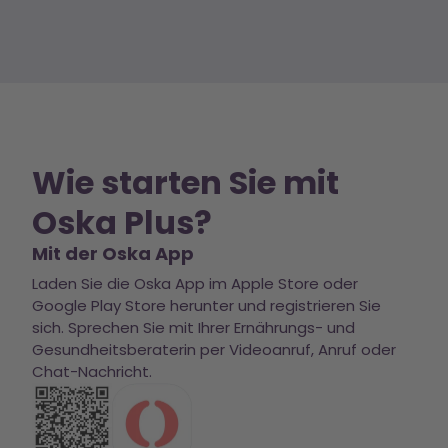
Wie starten Sie mit
Oska Plus?
Mit der Oska App
Laden Sie die Oska App im Apple Store oder
Google Play Store herunter und registrieren Sie
sich. Sprechen Sie mit Ihrer Ernährungs- und
Gesundheitsberaterin per Videoanruf, Anruf oder
Chat-Nachricht.