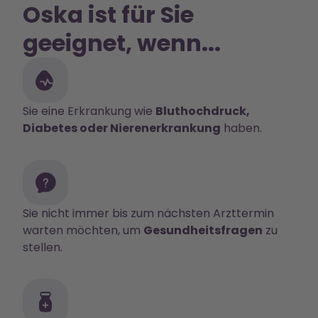
Oska ist für Sie
geeignet, wenn...
Sie eine Erkrankung wie
Bluthochdruck,
Diabetes oder Nierenerkrankung
haben.
Sie nicht immer bis zum nächsten Arzttermin
warten möchten, um
Gesundheitsfragen
zu
stellen.