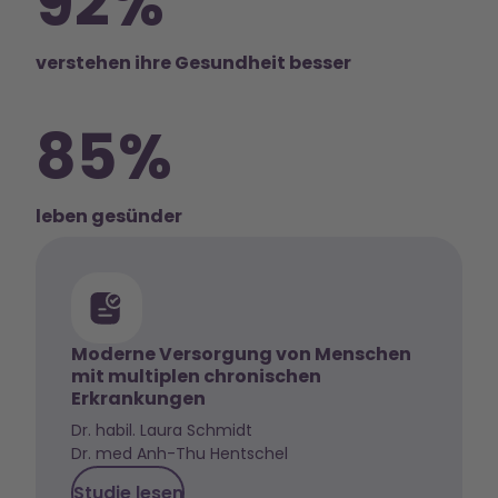
92%
verstehen ihre Gesundheit besser
85%
leben gesünder
Moderne Versorgung von Menschen
mit multiplen chronischen
Erkrankungen
Dr. habil. Laura Schmidt
Dr. med Anh-Thu Hentschel
Studie lesen