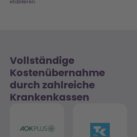
etablieren.
Vollständige
Kostenübernahme
durch zahlreiche
Krankenkassen