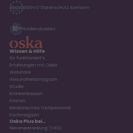
DSGVO Datenschutz konform
Evidenzbasiert
Wissen & Hilfe
So funktioniert’s
Erfahrungen mit Oska
Webinare
Gesundheitsmagazin
Studie
Krankenkassen
Kosten
Medizinisches Fachpersonal
Fachmagazin
Oska Plus bei...
Nierenerkrankung (CKD)