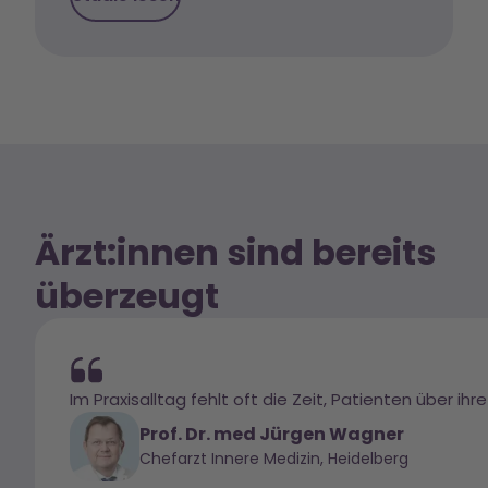
Ärzt:innen sind bereits
überzeugt
Im Praxisalltag fehlt oft die Zeit, Patienten über 
Prof. Dr. med Jürgen Wagner
Chefarzt Innere Medizin, Heidelberg