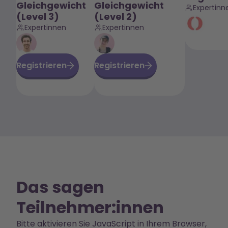
Gleichgewicht
Gleichgewicht
Expertinn
(Level 3)
(Level 2)
Expertinnen
Expertinnen
Registrieren
Registrieren
Das sagen
Teilnehmer:innen
Bitte aktivieren Sie JavaScript in Ihrem Browser,