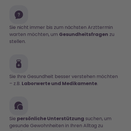
Sie nicht immer bis zum nächsten Arzttermin
warten möchten, um
Gesundheitsfragen
zu
stellen.
Sie Ihre Gesundheit besser verstehen möchten
– z.B.
Laborwerte und Medikamente
.
Sie
persönliche Unterstützung
suchen, um
gesunde Gewohnheiten in Ihren Alltag zu