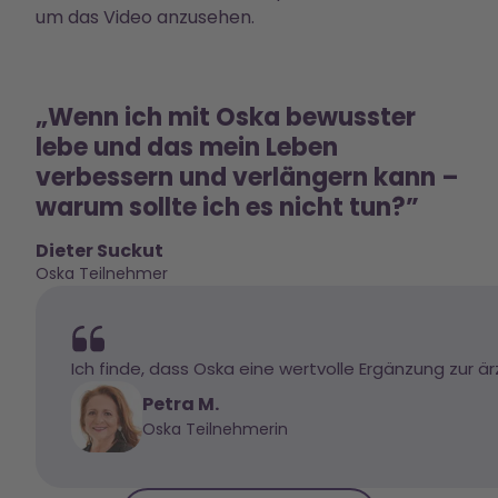
um das Video anzusehen.
„Wenn ich mit Oska bewusster
lebe und das mein Leben
verbessern und verlängern kann –
warum sollte ich es nicht tun?”
Dieter Suckut
Oska Teilnehmer
Ich finde, dass Oska eine wertvolle Ergänzung zur ä
Petra M.
Oska Teilnehmerin