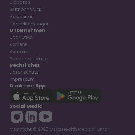
Diabetes
Bluthochdruck
Adipositas
Herzerkrankungen
Unternehmen
Über Oska
Karriere
Kontakt
Pressemitteilung
Rechtliches
Datenschutz
Impressum
Direkt zur App
Social Media
Copyright © 2025 Oska Health Medical GmbH