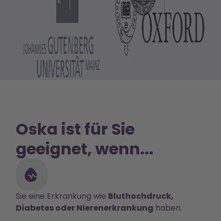
Oska ist für Sie
geeignet, wenn...
Sie eine Erkrankung wie
Bluthochdruck,
Diabetes oder Nierenerkrankung
haben.