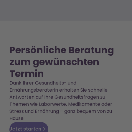
Persönliche Beratung
zum gewünschten
Termin
Dank Ihrer Gesundheits- und
Ernährungsberaterin erhalten Sie schnelle
Antworten auf Ihre Gesundheitsfragen zu
Themen wie Laborwerte, Medikamente oder
Stress und Ernährung – ganz bequem von zu
Hause.
Jetzt starten