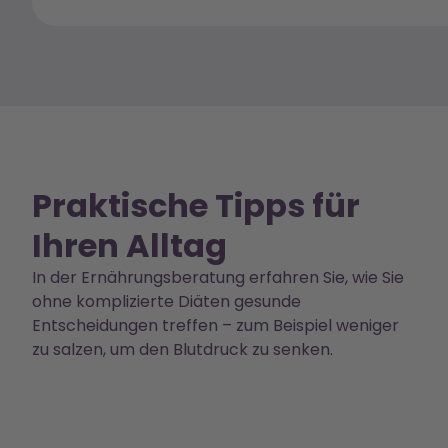
Praktische Tipps für
Ihren Alltag
In der Ernährungsberatung erfahren Sie, wie Sie
ohne komplizierte Diäten gesunde
Entscheidungen treffen – zum Beispiel weniger
zu salzen, um den Blutdruck zu senken.