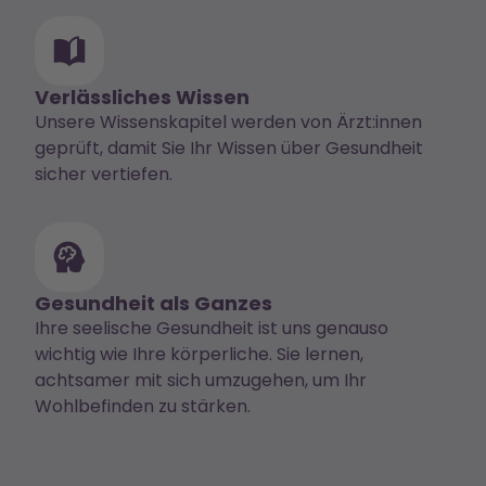
Verlässliches Wissen
Unsere Wissenskapitel werden von Ärzt:innen
geprüft, damit Sie Ihr Wissen über Gesundheit
sicher vertiefen.
Gesundheit als Ganzes
Ihre seelische Gesundheit ist uns genauso
wichtig wie Ihre körperliche. Sie lernen,
achtsamer mit sich umzugehen, um Ihr
Wohlbefinden zu stärken.