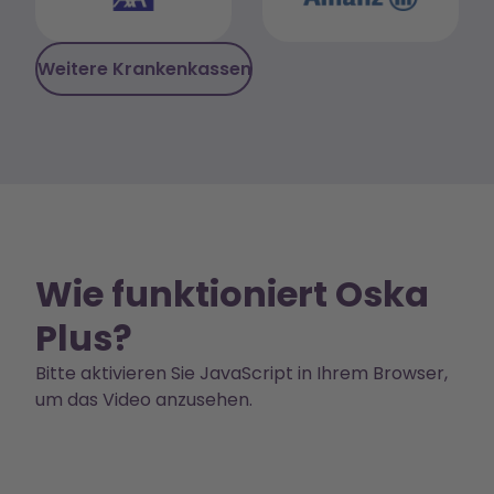
Weitere Krankenkassen
Wie funktioniert Oska
Plus?
Bitte aktivieren Sie JavaScript in Ihrem Browser,
um das Video anzusehen.