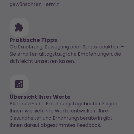
gewünschten Termin.
Praktische Tipps
Ob Ernährung, Bewegung oder Stressreduktion –
Sie erhalten alltagstaugliche Empfehlungen, die
sich leicht umsetzen lassen.
Übersicht Ihrer Werte
Blutdruck- und Ernährungstagebücher zeigen
Ihnen, wie sich Ihre Werte entwickeln. Ihre
Gesundheits- und Ernährungsberaterin gibt
Ihnen darauf abgestimmtes Feedback.