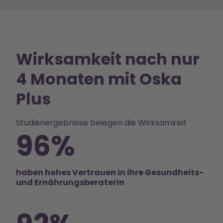
Wirksamkeit nach nur
4 Monaten mit Oska
Plus
Studienergebnisse belegen die Wirksamkeit
96%
haben hohes Vertrauen in ihre Gesundheits-
und Ernährungsberaterin