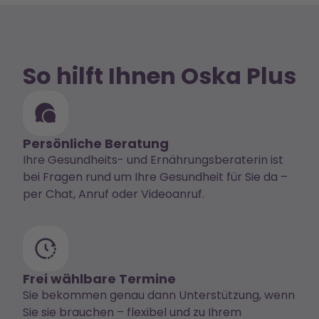
So hilft Ihnen Oska Plus
Persönliche Beratung
Ihre Gesundheits- und Ernährungsberaterin ist
bei Fragen rund um Ihre Gesundheit für Sie da –
per Chat, Anruf oder Videoanruf.
Frei wählbare Termine
Sie bekommen genau dann Unterstützung, wenn
Sie sie brauchen – flexibel und zu Ihrem